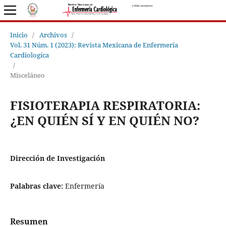
Inicio
/
Archivos
/
Vol. 31 Núm. 1 (2023): Revista Mexicana de Enfermería
Cardiologíca
/
Misceláneo
FISIOTERAPIA RESPIRATORIA:
¿EN QUIÉN SÍ Y EN QUIÉN NO?
Dirección de Investigación
Palabras clave:
Enfermería
Resumen