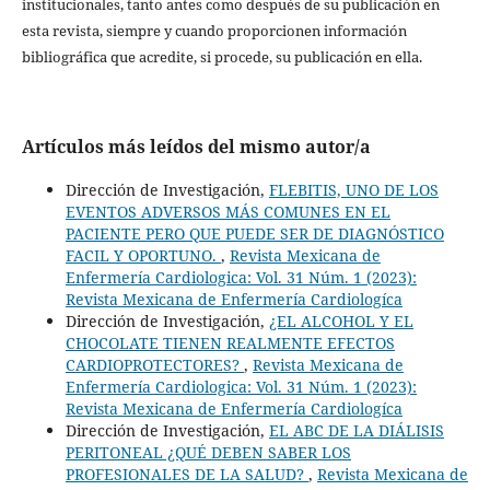
institucionales, tanto antes como después de su publicación en
esta revista, siempre y cuando proporcionen información
bibliográfica que acredite, si procede, su publicación en ella.
Artículos más leídos del mismo autor/a
Dirección de Investigación,
FLEBITIS, UNO DE LOS
EVENTOS ADVERSOS MÁS COMUNES EN EL
PACIENTE PERO QUE PUEDE SER DE DIAGNÓSTICO
FACIL Y OPORTUNO.
,
Revista Mexicana de
Enfermería Cardiologica: Vol. 31 Núm. 1 (2023):
Revista Mexicana de Enfermería Cardiologíca
Dirección de Investigación,
¿EL ALCOHOL Y EL
CHOCOLATE TIENEN REALMENTE EFECTOS
CARDIOPROTECTORES?
,
Revista Mexicana de
Enfermería Cardiologica: Vol. 31 Núm. 1 (2023):
Revista Mexicana de Enfermería Cardiologíca
Dirección de Investigación,
EL ABC DE LA DIÁLISIS
PERITONEAL ¿QUÉ DEBEN SABER LOS
PROFESIONALES DE LA SALUD?
,
Revista Mexicana de