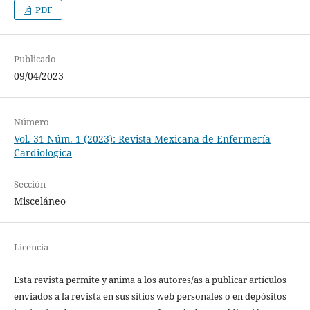
PDF
Publicado
09/04/2023
Número
Vol. 31 Núm. 1 (2023): Revista Mexicana de Enfermería
Cardiologíca
Sección
Misceláneo
Licencia
Esta revista permite y anima a los autores/as a publicar artículos
enviados a la revista en sus sitios web personales o en depósitos