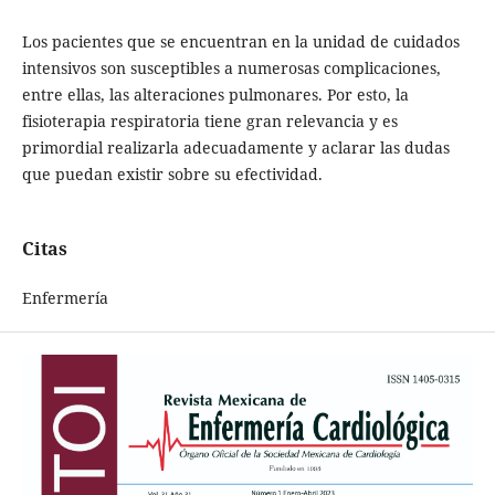
Los pacientes que se encuentran en la unidad de cuidados
intensivos son susceptibles a numerosas complicaciones,
entre ellas, las alteraciones pulmonares. Por esto, la
fisioterapia respiratoria tiene gran relevancia y es
primordial realizarla adecuadamente y aclarar las dudas
que puedan existir sobre su efectividad.
Citas
Enfermería