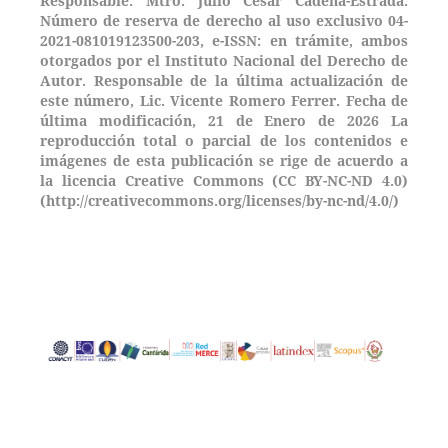
Responsable: Mtro. Julio César Cadena-Estrada.
Número de reserva de derecho al uso exclusivo 04-
2021-081019123500-203,
e-ISSN: en trámite, ambos
otorgados por el Instituto Nacional del Derecho de
Autor. Responsable de la última actualización de
este número, Lic. Vicente Romero Ferrer. Fecha de
última modificación, 21 de Enero de 2026 La
reproducción total o parcial de los contenidos e
imágenes de esta publicación se rige de acuerdo a
la licencia Creative Commons (CC BY-NC-ND 4.0)
(http://creativecommons.org/licenses/by-nc-nd/4.0/)